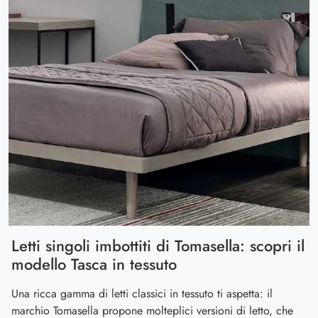
Letti singoli imbottiti di Tomasella: scopri il
modello Tasca in tessuto
Una ricca gamma di letti classici in tessuto ti aspetta: il
marchio Tomasella propone molteplici versioni di letto, che