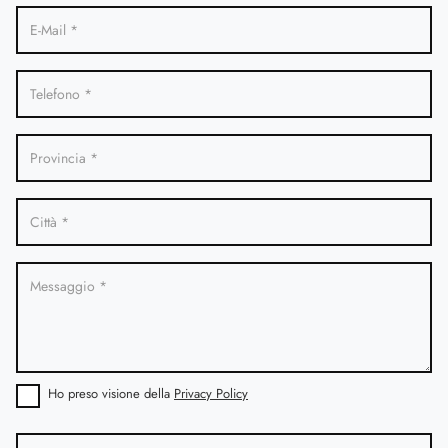
Ho preso visione della
Privacy Policy