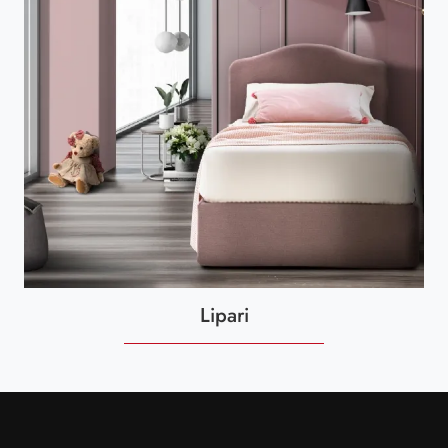
Lipari