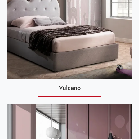
Vulcano