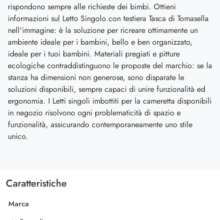
rispondono sempre alle richieste dei bimbi. Ottieni
informazioni sul Letto Singolo con testiera Tasca di Tomasella
nell'immagine: è la soluzione per ricreare ottimamente un
ambiente ideale per i bambini, bello e ben organizzato,
ideale per i tuoi bambini. Materiali pregiati e pitture
ecologiche contraddistinguono le proposte del marchio: se la
stanza ha dimensioni non generose, sono disparate le
soluzioni disponibili, sempre capaci di unire funzionalità ed
ergonomia. I Letti singoli imbottiti per la cameretta disponibili
in negozio risolvono ogni problematicità di spazio e
funzionalità, assicurando contemporaneamente uno stile
unico.
Caratteristiche
Marca