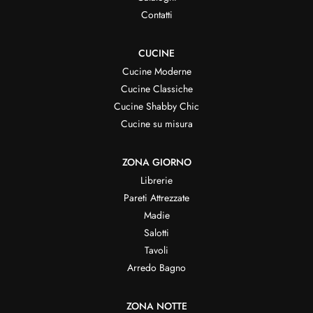
Contatti
CUCINE
Cucine Moderne
Cucine Classiche
Cucine Shabby Chic
Cucine su misura
ZONA GIORNO
Librerie
Pareti Attrezzate
Madie
Salotti
Tavoli
Arredo Bagno
ZONA NOTTE