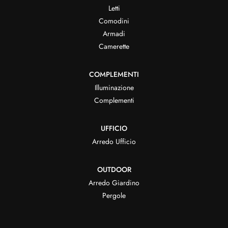
Letti
Comodini
Armadi
Camerette
COMPLEMENTI
Illuminazione
Complementi
UFFICIO
Arredo Ufficio
OUTDOOR
Arredo Giardino
Pergole