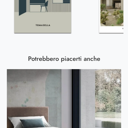
Potrebbero piacerti anche