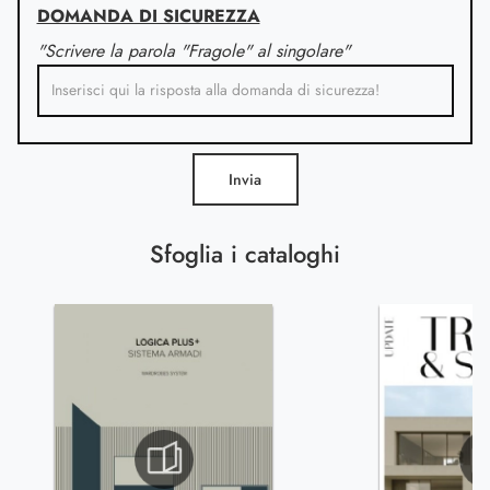
DOMANDA DI SICUREZZA
"Scrivere la parola "Fragole" al singolare"
Invia
Sfoglia i cataloghi