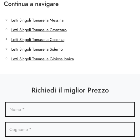
Continua a navigare
Letti Singoli Tomasella Messina
Letti Singoli Tomasella Catanzaro
Letti Singoli Tomasella Cosenza
Letti Singoli Tomasella Siderno
Letti Singoli Tomasella Gioiosa Ionica
Richiedi il miglior Prezzo