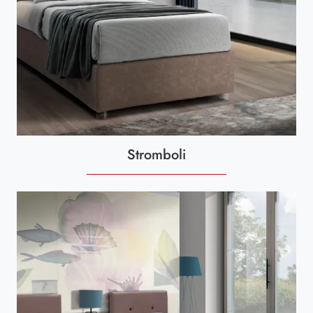
Stromboli