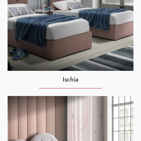
Ischia