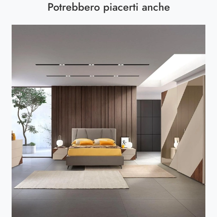
Potrebbero piacerti anche