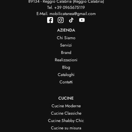
89134 - Reggio Calabria (Reggio Calabria)
Tel.
+39 0965675119
E-Mail.
mobilicatanea@gmail.com
AZIENDA
Chi Siamo
Servizi
Brand
Realizzazioni
Blog
Cataloghi
Contatti
CUCINE
Cucine Moderne
Cucine Classiche
Cucine Shabby Chic
Cucine su misura