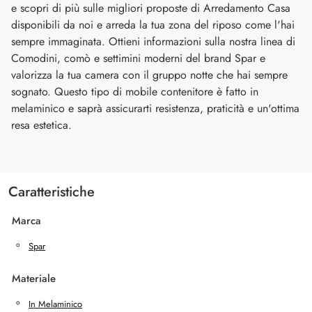
e scopri di più sulle migliori proposte di Arredamento Casa
disponibili da noi e arreda la tua zona del riposo come l'hai
sempre immaginata. Ottieni informazioni sulla nostra linea di
Comodini, comò e settimini moderni del brand Spar e
valorizza la tua camera con il gruppo notte che hai sempre
sognato. Questo tipo di mobile contenitore è fatto in
melaminico e saprà assicurarti resistenza, praticità e un'ottima
resa estetica.
Caratteristiche
Marca
Spar
Materiale
In Melaminico