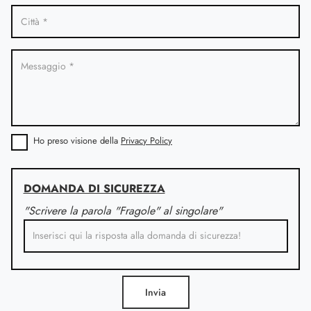
Ho preso visione della
Privacy Policy
DOMANDA DI SICUREZZA
"Scrivere la parola "Fragole" al singolare"
Invia