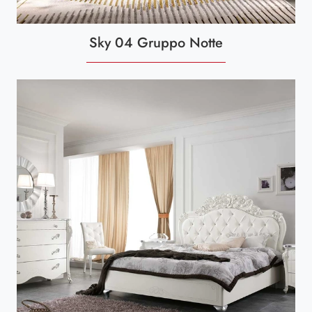
Sky 04 Gruppo Notte