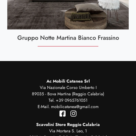
Gruppo Notte Martina Bianco Frassino
Ac Mobili Catanea Srl
Via Nazionale Corso Umberto I
89035 - Bova Martina (Reggio Calabria)
Tel.
+39 0965761051
E-Mail.
mobilicatanea@gmail.com
Scavolini Store Reggio Calabria
Via Mortara S. Leo, 1