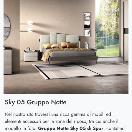
Sky 05 Gruppo Notte
Nel nostro sito troverai una ricca gamma di mobili ed
elementi accessori per la zona del riposo, tra cui anche il
modello in foto.
Gruppo Notte Sky 05 di Spar
: contattaci