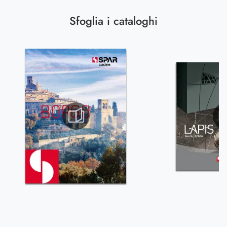
Sfoglia i cataloghi