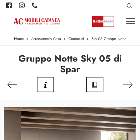
Home
>
Arredamento Casa
>
Comodini
>
Sky 05 Gruppo Notte
Gruppo Notte Sky 05 di
Spar