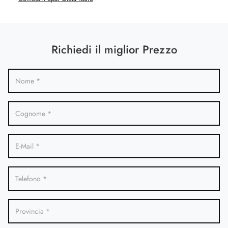
Richiedi il miglior Prezzo