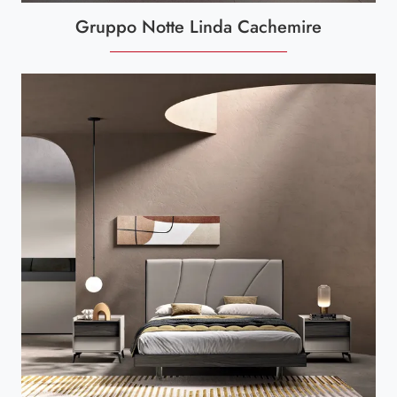
Gruppo Notte Linda Cachemire