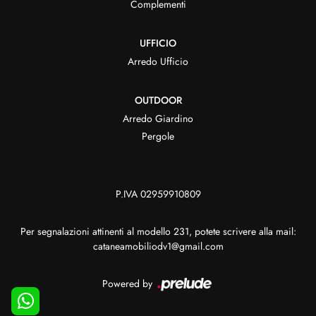
Complementi
UFFICIO
Arredo Ufficio
OUTDOOR
Arredo Giardino
Pergole
P.IVA 02959910809
Per segnalazioni attinenti al modello 231, potete scrivere alla mail:
cataneamobiliodv1@gmail.com
Powered by