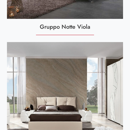
Gruppo Notte Viola