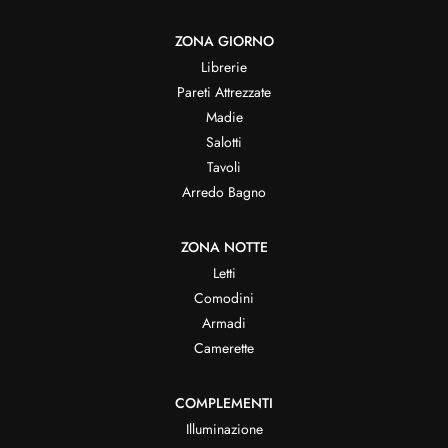
ZONA GIORNO
Librerie
Pareti Attrezzate
Madie
Salotti
Tavoli
Arredo Bagno
ZONA NOTTE
Letti
Comodini
Armadi
Camerette
COMPLEMENTI
Illuminazione