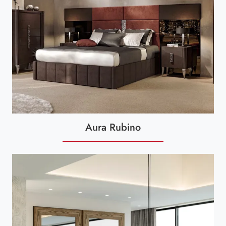
Aura Rubino