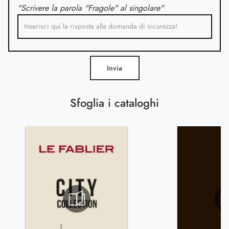
"Scrivere la parola "Fragole" al singolare"
Invia
Sfoglia i cataloghi