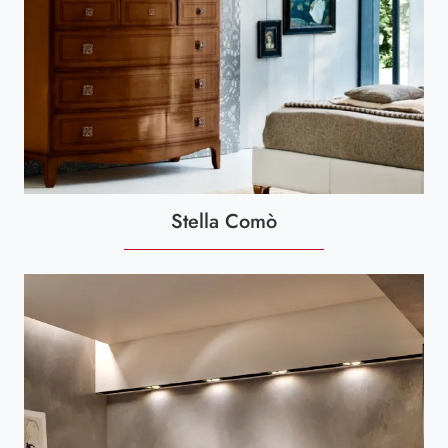
Stella Comò