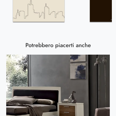
Potrebbero piacerti anche