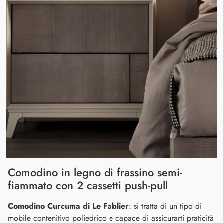
Comodino in legno di frassino semi-
fiammato con 2 cassetti push-pull
Comodino Curcuma di Le Fablier
: si tratta di un tipo di
mobile contenitivo poliedrico e capace di assicurarti praticità