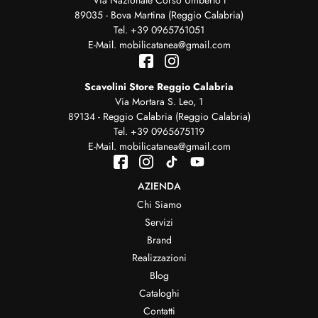
89035 - Bova Martina (Reggio Calabria)
Tel.
+39 0965761051
E-Mail.
mobilicatanea@gmail.com
Scavolini Store Reggio Calabria
Via Mortara S. Leo, 1
89134 - Reggio Calabria (Reggio Calabria)
Tel.
+39 0965675119
E-Mail.
mobilicatanea@gmail.com
AZIENDA
Chi Siamo
Servizi
Brand
Realizzazioni
Blog
Cataloghi
Contatti