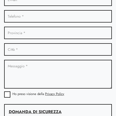
Ho preso visione della
Privacy Policy
DOMANDA DI SICUREZZA