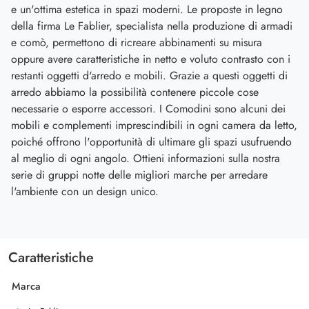
e un'ottima estetica in spazi moderni. Le proposte in legno
della firma Le Fablier, specialista nella produzione di armadi
e comò, permettono di ricreare abbinamenti su misura
oppure avere caratteristiche in netto e voluto contrasto con i
restanti oggetti d'arredo e mobili. Grazie a questi oggetti di
arredo abbiamo la possibilità contenere piccole cose
necessarie o esporre accessori. I Comodini sono alcuni dei
mobili e complementi imprescindibili in ogni camera da letto,
poiché offrono l'opportunità di ultimare gli spazi usufruendo
al meglio di ogni angolo. Ottieni informazioni sulla nostra
serie di gruppi notte delle migliori marche per arredare
l'ambiente con un design unico.
Caratteristiche
Marca