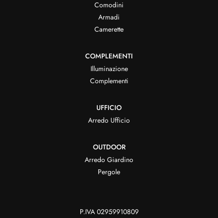
Comodini
Armadi
Camerette
COMPLEMENTI
Illuminazione
Complementi
UFFICIO
Arredo Ufficio
OUTDOOR
Arredo Giardino
Pergole
P.IVA 02959910809