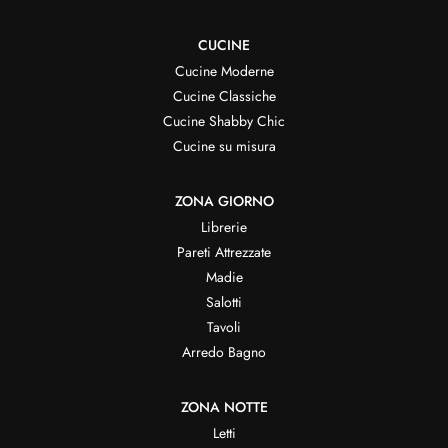
CUCINE
Cucine Moderne
Cucine Classiche
Cucine Shabby Chic
Cucine su misura
ZONA GIORNO
Librerie
Pareti Attrezzate
Madie
Salotti
Tavoli
Arredo Bagno
ZONA NOTTE
Letti