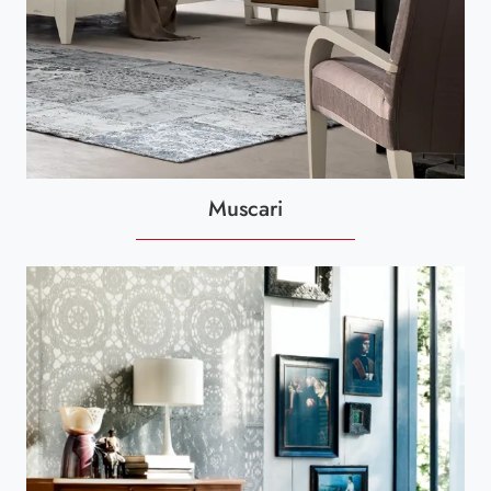
Muscari