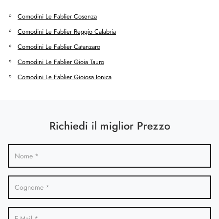
Comodini Le Fablier Cosenza
Comodini Le Fablier Reggio Calabria
Comodini Le Fablier Catanzaro
Comodini Le Fablier Gioia Tauro
Comodini Le Fablier Gioiosa Ionica
Richiedi il miglior Prezzo