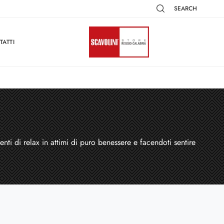
SEARCH
TATTI
ti di relax in attimi di puro benessere e facendoti sentire