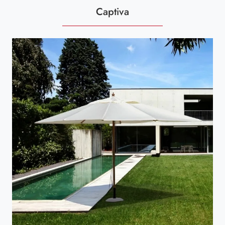
Captiva