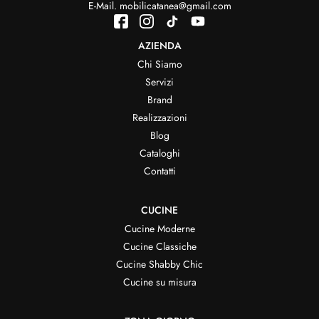
E-Mail.
mobilicatanea@gmail.com
AZIENDA
Chi Siamo
Servizi
Brand
Realizzazioni
Blog
Cataloghi
Contatti
CUCINE
Cucine Moderne
Cucine Classiche
Cucine Shabby Chic
Cucine su misura