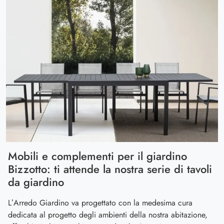
Mobili e complementi per il giardino
Bizzotto: ti attende la nostra serie di tavoli
da giardino
L’Arredo Giardino va progettato con la medesima cura
dedicata al progetto degli ambienti della nostra abitazione,