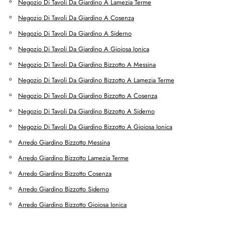
Negozio Di Tavoli Da Giardino A Lamezia Terme
Negozio Di Tavoli Da Giardino A Cosenza
Negozio Di Tavoli Da Giardino A Siderno
Negozio Di Tavoli Da Giardino A Gioiosa Ionica
Negozio Di Tavoli Da Giardino Bizzotto A Messina
Negozio Di Tavoli Da Giardino Bizzotto A Lamezia Terme
Negozio Di Tavoli Da Giardino Bizzotto A Cosenza
Negozio Di Tavoli Da Giardino Bizzotto A Siderno
Negozio Di Tavoli Da Giardino Bizzotto A Gioiosa Ionica
Arredo Giardino Bizzotto Messina
Arredo Giardino Bizzotto Lamezia Terme
Arredo Giardino Bizzotto Cosenza
Arredo Giardino Bizzotto Siderno
Arredo Giardino Bizzotto Gioiosa Ionica