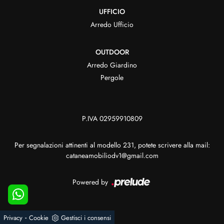
UFFICIO
Arredo Ufficio
OUTDOOR
Arredo Giardino
Pergole
P.IVA 02959910809
Per segnalazioni attinenti al modello 231, potete scrivere alla mail:
cataneamobiliodv1@gmail.com
Powered by
-
Privacy
Cookie
Gestisci i consensi