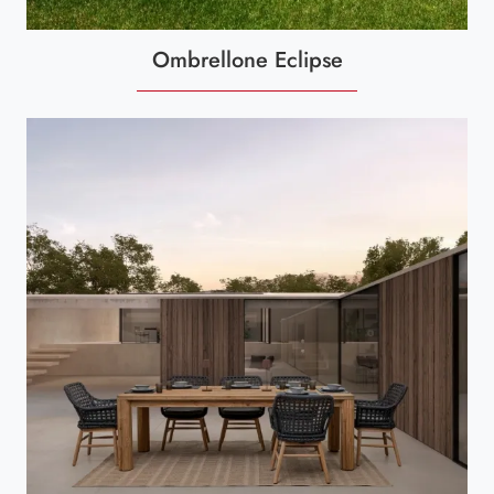
Ombrellone Eclipse