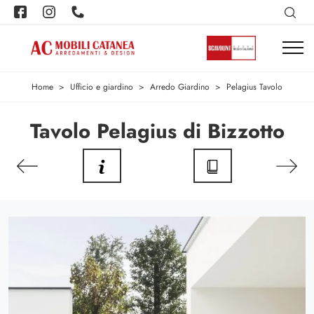
Home
>
Ufficio e giardino
>
Arredo Giardino
>
Pelagius Tavolo
Tavolo Pelagius di Bizzotto