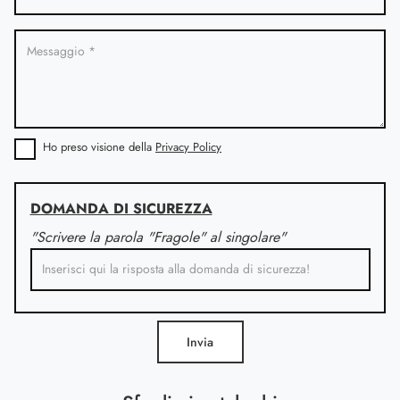
Ho preso visione della
Privacy Policy
DOMANDA DI SICUREZZA
"Scrivere la parola "Fragole" al singolare"
Invia