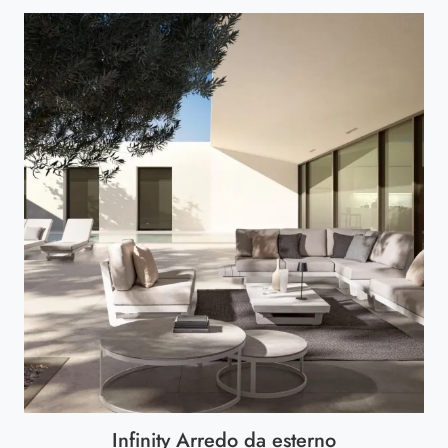
Infinity Arredo da esterno