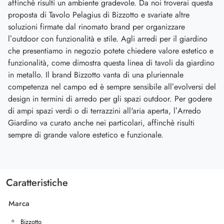
affinchè risulti un ambiente gradevole. Da noi troverai questa
proposta di Tavolo Pelagius di Bizzotto e svariate altre
soluzioni firmate dal rinomato brand per organizzare
l’outdoor con funzionalità e stile. Agli arredi per il giardino
che presentiamo in negozio potete chiedere valore estetico e
funzionalità, come dimostra questa linea di tavoli da giardino
in metallo. Il brand Bizzotto vanta di una pluriennale
competenza nel campo ed è sempre sensibile all’evolversi del
design in termini di arredo per gli spazi outdoor. Per godere
di ampi spazi verdi o di terrazzini all'aria aperta, l’Arredo
Giardino va curato anche nei particolari, affinchè risulti
sempre di grande valore estetico e funzionale.
Caratteristiche
Marca
Bizzotto