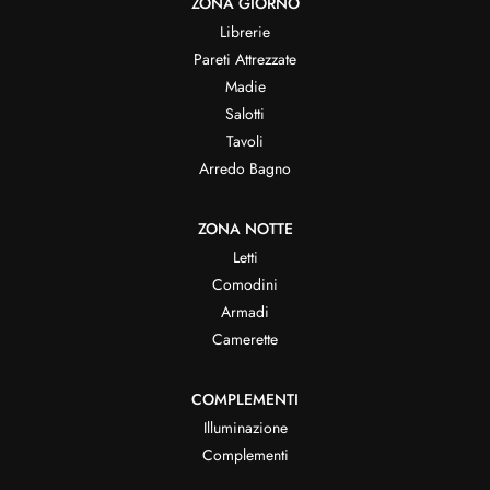
ZONA GIORNO
Librerie
Pareti Attrezzate
Madie
Salotti
Tavoli
Arredo Bagno
ZONA NOTTE
Letti
Comodini
Armadi
Camerette
COMPLEMENTI
Illuminazione
Complementi