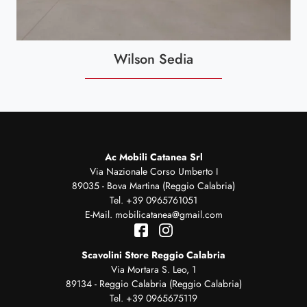
Wilson Sedia
Ac Mobili Catanea Srl
Via Nazionale Corso Umberto I
89035 - Bova Martina (Reggio Calabria)
Tel.
+39 0965761051
E-Mail.
mobilicatanea@gmail.com
Scavolini Store Reggio Calabria
Via Mortara S. Leo, 1
89134 - Reggio Calabria (Reggio Calabria)
Tel.
+39 0965675119