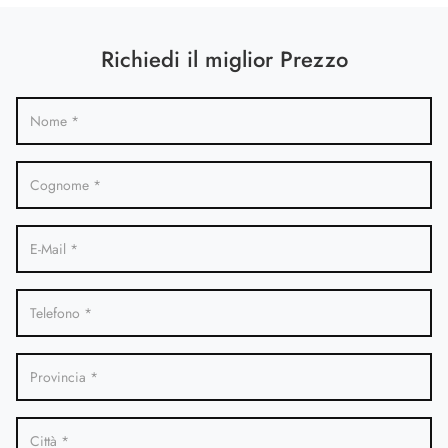
Richiedi il miglior Prezzo