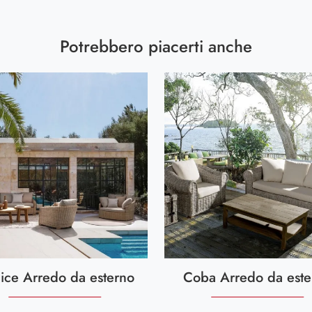
Potrebbero piacerti anche
ice Arredo da esterno
Coba Arredo da este