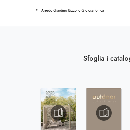
Arredo Giardino Bizzotto Gioiosa Ionica
Sfoglia i catalo