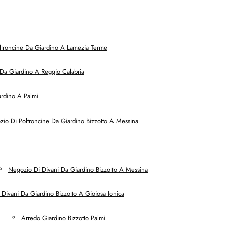
ltroncine Da Giardino A Lamezia Terme
Da Giardino A Reggio Calabria
rdino A Palmi
io Di Poltroncine Da Giardino Bizzotto A Messina
Negozio Di Divani Da Giardino Bizzotto A Messina
Divani Da Giardino Bizzotto A Gioiosa Ionica
Arredo Giardino Bizzotto Palmi