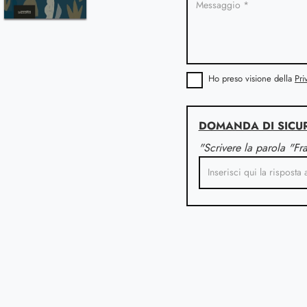
Ho preso visione della
Pri
DOMANDA DI SICU
"Scrivere la parola "Fr