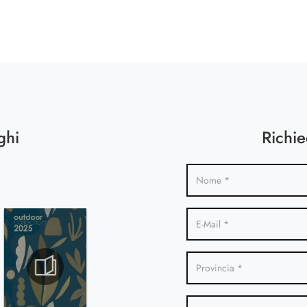
ghi
Richie