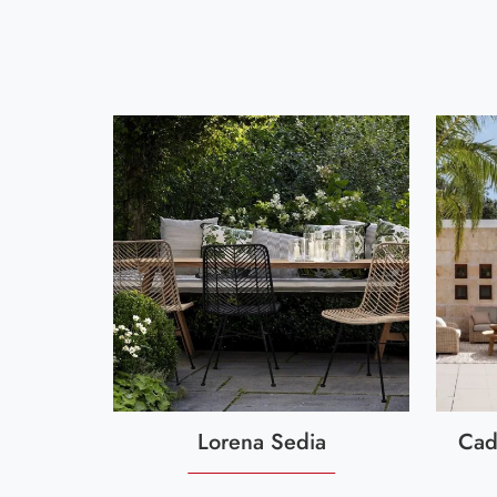
Lorena Sedia
Cad