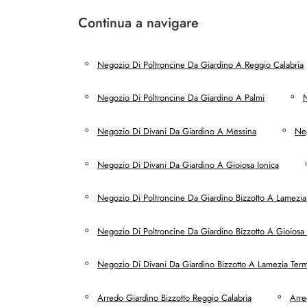
Continua a navigare
Negozio Di Poltroncine Da Giardino A Reggio Calabria
Negozio Di Poltroncine Da Giardino A Palmi
N
Negozio Di Divani Da Giardino A Messina
Neg
Negozio Di Divani Da Giardino A Gioiosa Ionica
Negozio Di Poltroncine Da Giardino Bizzotto A Lamezi
Negozio Di Poltroncine Da Giardino Bizzotto A Gioiosa 
Negozio Di Divani Da Giardino Bizzotto A Lamezia Ter
Arredo Giardino Bizzotto Reggio Calabria
Arre