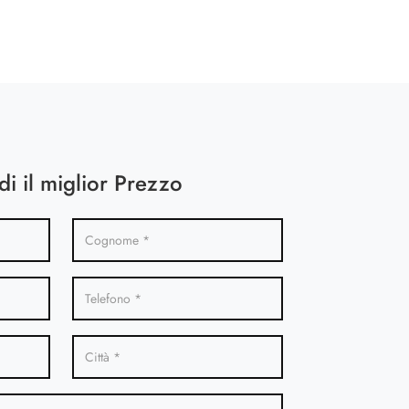
di il miglior Prezzo