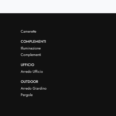
Camerette
COMPLEMENTI
Illuminazione
Complementi
UFFICIO
Arredo Ufficio
OUTDOOR
Arredo Giardino
Pergole